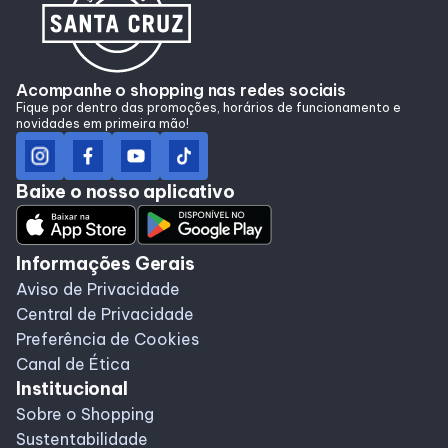
Lojas
Alimentação
Acompanhe o shopping nas redes sociais
Fique por dentro das promoções, horários de funcionamento e
novidades em primeira mão!
Programa de benefícios
Baixe o nosso aplicativo
Informações Gerais
Aviso de Privacidade
Central de Privacidade
Preferência de Cookies
Canal de Ética
Institucional
Sobre o Shopping
Sustentabilidade