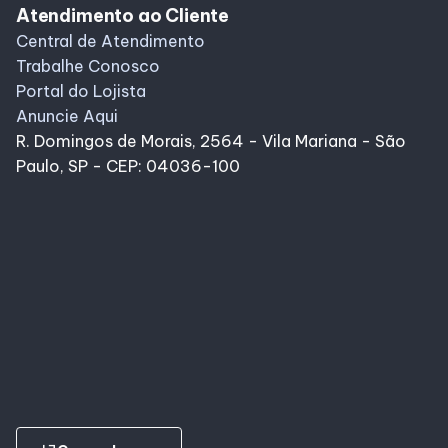
Atendimento ao Cliente
Central de Atendimento
Trabalhe Conosco
Portal do Lojista
Anuncie Aqui
R. Domingos de Morais, 2564 - Vila Mariana - São
Paulo, SP - CEP: 04036-100