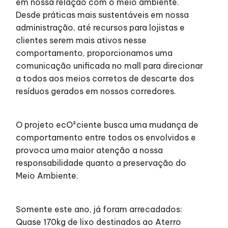
em nossa relação com o meio ambiente.
Lojas
Desde práticas mais sustentáveis em nossa
administração, até recursos para lojistas e
Alimentação
clientes serem mais ativos nesse
comportamento, proporcionamos uma
comunicação unificada no mall para direcionar
Programa de benefícios
a todos aos meios corretos de descarte dos
resíduos gerados em nossos corredores.
O projeto ecO²ciente busca uma mudança de
comportamento entre todos os envolvidos e
provoca uma maior atenção a nossa
responsabilidade quanto a preservação do
Meio Ambiente.
Somente este ano, já foram arrecadados:
Quase 170kg de lixo destinados ao Aterro