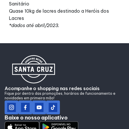
Sanitário
Quase 10kg de lacres destinado a Heróis dos
Lacres
*dados até abril/2023.
Acompanhe o shopping nas redes sociais
Fique por dentro das promoções, horários de funcionamento e
novidades em primeira mão!
Baixe o nosso aplicativo