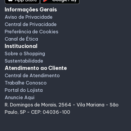
Informações Gerais
Aviso de Privacidade
Central de Privacidade
Preferência de Cookies
Canal de Ética
Institucional
Sobre o Shopping
Sustentabilidade
Atendimento ao Cliente
Central de Atendimento
Trabalhe Conosco
Portal do Lojista
Anuncie Aqui
R. Domingos de Morais, 2564 - Vila Mariana - São
Paulo, SP - CEP: 04036-100