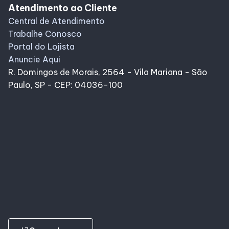
Atendimento ao Cliente
Central de Atendimento
Trabalhe Conosco
Portal do Lojista
Anuncie Aqui
R. Domingos de Morais, 2564 - Vila Mariana - São
Paulo, SP - CEP: 04036-100