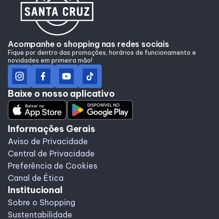
Lojas
Alimentação
Acompanhe o shopping nas redes sociais
Fique por dentro das promoções, horários de funcionamento e
novidades em primeira mão!
Programa de benefícios
Baixe o nosso aplicativo
Informações Gerais
Aviso de Privacidade
Central de Privacidade
Preferência de Cookies
Canal de Ética
Institucional
Sobre o Shopping
Sustentabilidade