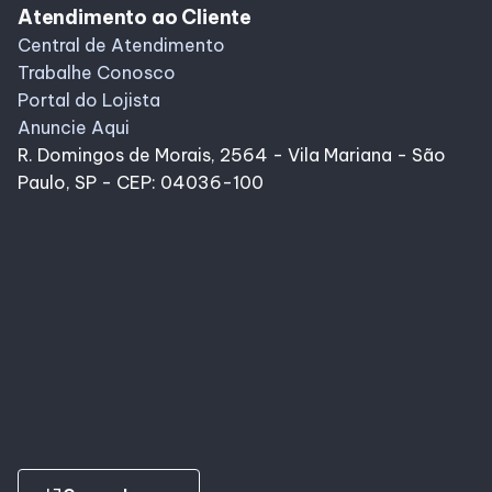
Atendimento ao Cliente
Central de Atendimento
Trabalhe Conosco
Portal do Lojista
Anuncie Aqui
R. Domingos de Morais, 2564 - Vila Mariana - São
Paulo, SP - CEP: 04036-100