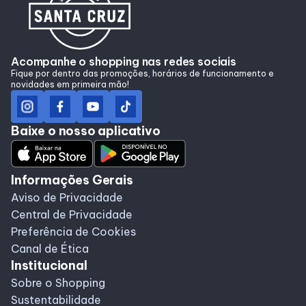
Lojas
Alimentação
Acompanhe o shopping nas redes sociais
Fique por dentro das promoções, horários de funcionamento e
novidades em primeira mão!
Programa de benefícios
Baixe o nosso aplicativo
Informações Gerais
Aviso de Privacidade
Central de Privacidade
Preferência de Cookies
Canal de Ética
Institucional
Sobre o Shopping
Sustentabilidade