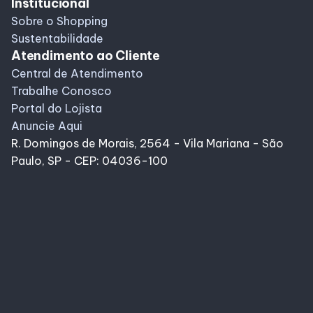
Institucional
Sobre o Shopping
Sustentabilidade
Atendimento ao Cliente
Central de Atendimento
Trabalhe Conosco
Portal do Lojista
Anuncie Aqui
R. Domingos de Morais, 2564 - Vila Mariana - São
Paulo, SP - CEP: 04036-100