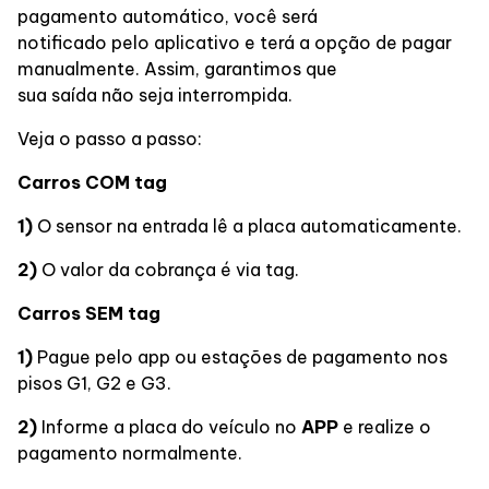
pagamento automático, você será
notificado pelo aplicativo e terá a opção de pagar
manualmente. Assim, garantimos que
sua saída não seja interrompida.
Veja o passo a passo:
Carros COM tag
1)
O
sensor na entrada lê a placa automaticamente.
2)
O valor da cobrança é via tag.
Carros SEM tag
1)
Pague pelo app ou estações de pagamento nos
pisos G1, G2 e G3.
2)
Informe a placa do veículo no
APP
e realize o
pagamento normalmente.