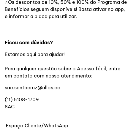
⭐️Os descontos de 10%, 50% e 100% do Programa de
Benefícios seguem disponíveis! Basta ativar no app,
e informar a placa para utilizar.
Ficou com dúvidas?
Estamos aqui para ajudar!
Para qualquer questão sobre o Acesso fácil, entre
em contato com nosso atendimento:
sac.santacruz@allos.co
(11) 5108-1709
SAC
Espaço Cliente/WhatsApp