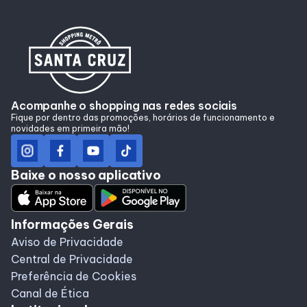
Acompanhe o shopping nas redes sociais
Fique por dentro das promoções, horários de funcionamento e
novidades em primeira mão!
Baixe o nosso aplicativo
Informações Gerais
Aviso de Privacidade
Central de Privacidade
Preferência de Cookies
Canal de Ética